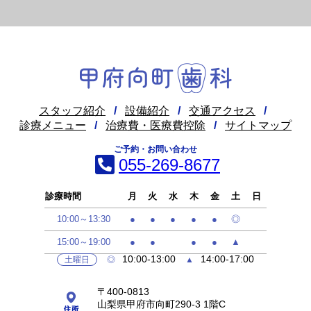
スタッフ紹介
/
設備紹介
/
交通アクセス
/
診療メニュー
/
治療費・医療費控除
/
サイトマップ
ご予約・お問い合わせ
055-269-8677
診療時間
月
火
水
木
金
土
日
10:00～13:30
●
●
●
●
●
◎
15:00～19:00
●
●
●
●
▲
10:00-13:00
14:00-17:00
土曜日
◎
▲
〒400-0813
山梨県甲府市向町290-3 1階C