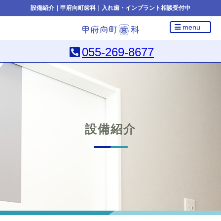
設備紹介｜甲府向町歯科｜入れ歯・インプラント相談受付中
menu
055-269-8677
設備紹介