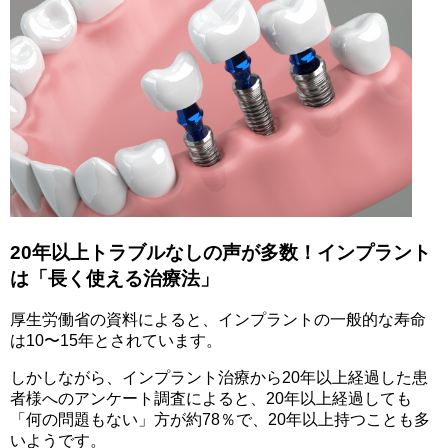
20年以上トラブルなしの声が多数！インプラント
は「長く使える治療法」
厚生労働省の資料によると、インプラントの一般的な寿命
は10〜15年とされています。
しかしながら、インプラント治療から20年以上経過した患
者様へのアンケート調査によると、20年以上経過しても
「何の問題もない」方が約78％で、20年以上持つことも多
いようです。