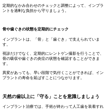
定期的なかみ合わせのチェックと調整によって、インプラ
ントを過剰な負担から守りましょう。
骨や歯ぐきの状態を定期的にチェック
インプラントは、「骨」と「歯ぐき」で支えられていま
す。
視診だけでなく、定期的にレントゲン撮影を行うことで、
骨の吸収や歯ぐきの炎症の状態を確認することができま
す。
異変があっても、早い段階で気付くことができれば、イン
プラントの寿命を延ばすことにつながります。
天然の歯以上に「守る」ことを意識しましょう
インプラント治療では、手術が終わって人工歯を装着すれ