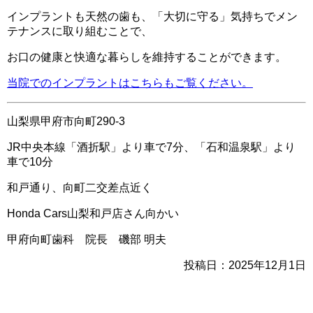
インプラントも天然の歯も、「大切に守る」気持ちでメン
テナンスに取り組むことで、
お口の健康と快適な暮らしを維持することができます。
当院でのインプラントはこちらもご覧ください。
山梨県甲府市向町290-3
JR中央本線「酒折駅」より車で7分、「石和温泉駅」より
車で10分
和戸通り、向町二交差点近く
Honda Cars山梨和戸店さん向かい
甲府向町歯科 院長 磯部 明夫
投稿日：2025年12月1日