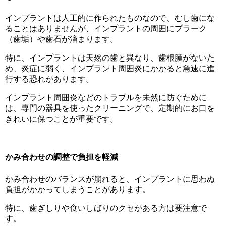
インプラントは人工的に作られたものなので、むし歯にな
ることはありませんが、インプラントの周囲にプラーク
（歯垢）や歯石が溜まります。
特に、インプラントは天然の歯と異なり、歯根膜がないた
め、炎症に弱く、インプラント周囲炎にかかると急速に進
行する恐れがあります。
インプラント周囲炎などのトラブルを未然に防ぐために
は、専門の器具を使ったクリーニングで、定期的にお口を
きれいに保つことが重要です。
かみ合わせの調整で負担を軽減
かみ合わせのバランスが崩れると、インプラントに思わぬ
負担がかかってしまうことがあります。
特に、歯ぎしりや食いしばりのクセがある方は要注意で
す。