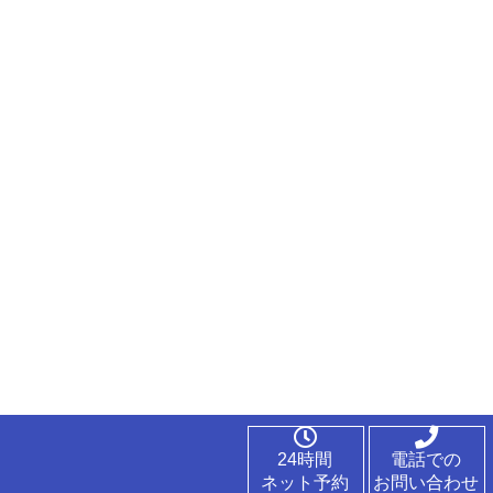
24時間
電話での
ネット予約
お問い合わせ