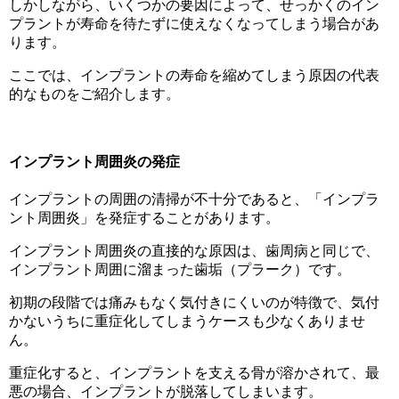
しかしながら、いくつかの要因によって、せっかくのイン
プラントが寿命を待たずに使えなくなってしまう場合があ
ります。
ここでは、インプラントの寿命を縮めてしまう原因の代表
的なものをご紹介します。
インプラント周囲炎の発症
インプラントの周囲の清掃が不十分であると、「インプラ
ント周囲炎」を発症することがあります。
インプラント周囲炎の直接的な原因は、歯周病と同じで、
インプラント周囲に溜まった歯垢（プラーク）です。
初期の段階では痛みもなく気付きにくいのが特徴で、気付
かないうちに重症化してしまうケースも少なくありませ
ん。
重症化すると、インプラントを支える骨が溶かされて、最
悪の場合、インプラントが脱落してしまいます。