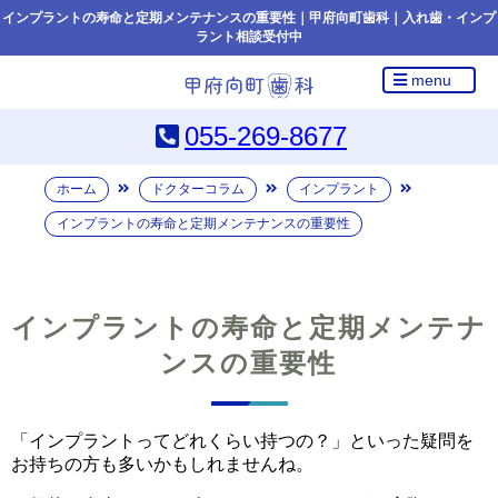
インプラントの寿命と定期メンテナンスの重要性｜甲府向町歯科｜入れ歯・インプ
ラント相談受付中
menu
055-269-8677
ホーム
ドクターコラム
インプラント
インプラントの寿命と定期メンテナンスの重要性
インプラントの寿命と定期メンテナ
ンスの重要性
「インプラントってどれくらい持つの？」といった疑問を
お持ちの方も多いかもしれませんね。