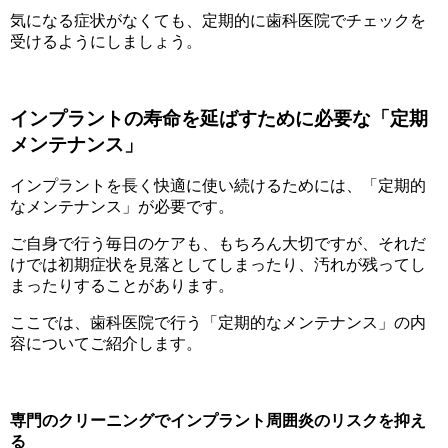
気になる症状がなくても、定期的に歯科医院でチェックを
受けるようにしましょう。
インプラントの寿命を延ばすために必要な「定期
メンテナンス」
インプラントを長く快適に使い続けるためには、「定期的
なメンテナンス」が必要です。
ご自身で行う毎日のケアも、もちろん大切ですが、それだ
けでは初期症状を見落としてしまったり、汚れが残ってし
まったりすることがあります。
ここでは、歯科医院で行う「定期的なメンテナンス」の内
容についてご紹介します。
専門のクリーニングでインプラント周囲炎のリスクを抑え
る