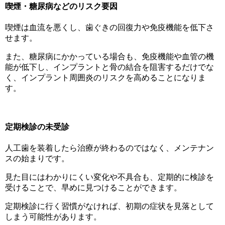
喫煙・糖尿病などのリスク要因
喫煙は血流を悪くし、歯ぐきの回復力や免疫機能を低下さ
せます。
また、糖尿病にかかっている場合も、免疫機能や血管の機
能が低下し、インプラントと骨の結合を阻害するだけでな
く、インプラント周囲炎のリスクを高めることになりま
す。
定期検診の未受診
人工歯を装着したら治療が終わるのではなく、メンテナン
スの始まりです。
見た目にはわかりにくい変化や不具合も、定期的に検診を
受けることで、早めに見つけることができます。
定期検診に行く習慣がなければ、初期の症状を見落として
しまう可能性があります。