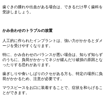
歯ぐきの腫れや出血がある場合は、できるだけ早く歯科を
受診しましょう。
かみ合わせのトラブルの放置
人工的に作られたインプラントは、強い力がかかるとダメ
ージを受けやすくなります。
特に、かみ合わせのバランスが悪い場合は、知らず知らず
のうちに、負荷がかかってネジが緩んだり破損の原因とな
ったりする恐れがあります。
歯ぎしりや食いしばりのクセがある方も、特定の場所に負
荷がかかるため、注意が必要です。
マウスピースをお口に装着することで、症状を和らげるこ
とができます。