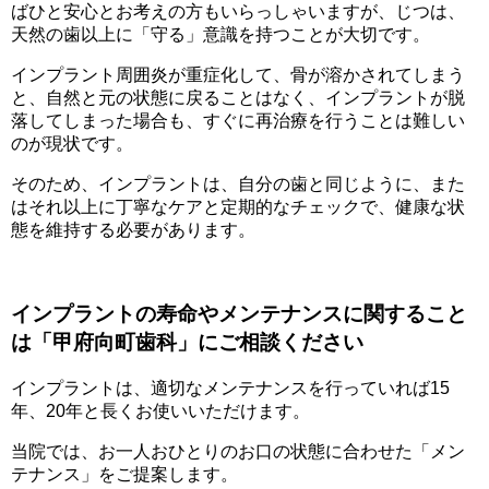
ばひと安心とお考えの方もいらっしゃいますが、じつは、
天然の歯以上に「守る」意識を持つことが大切です。
インプラント周囲炎が重症化して、骨が溶かされてしまう
と、自然と元の状態に戻ることはなく、インプラントが脱
落してしまった場合も、すぐに再治療を行うことは難しい
のが現状です。
そのため、インプラントは、自分の歯と同じように、また
はそれ以上に丁寧なケアと定期的なチェックで、健康な状
態を維持する必要があります。
インプラントの寿命やメンテナンスに関すること
は「甲府向町歯科」にご相談ください
インプラントは、適切なメンテナンスを行っていれば15
年、20年と長くお使いいただけます。
当院では、お一人おひとりのお口の状態に合わせた「メン
テナンス」をご提案します。