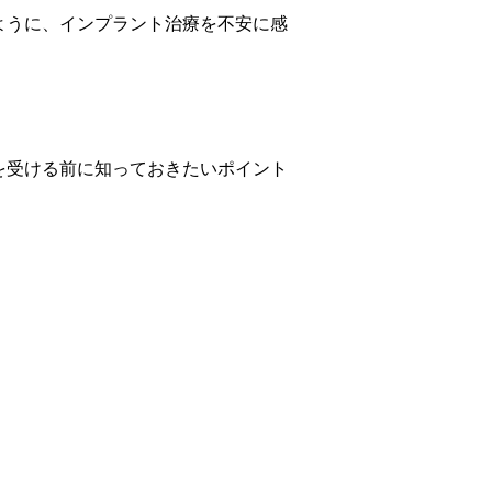
ように、インプラント治療を不安に感
を受ける前に知っておきたいポイント