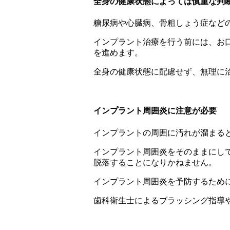
全身の健康状態によっては慎重な判
糖尿病や心臓病、骨粗しょう症など
インプラント治療を行う前には、お
を進めます。
全身の健康状態に配慮せず、無理に
インプラント周囲炎に注意が必要
インプラントの周囲に汚れが溜まる
インプラント周囲炎をそのままにし
脱落することになりかねません。
インプラント周囲炎を予防するため
歯科衛生士によるブラッシング指導