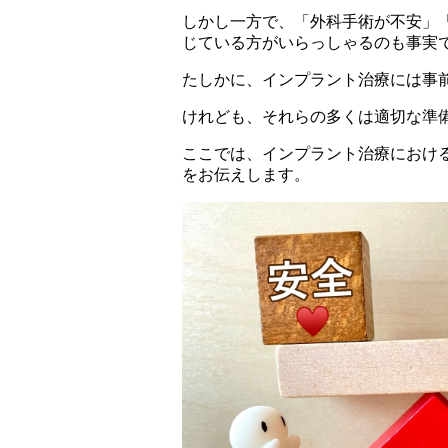
しかし一方で、「外科手術が不安」
じている方がいらっしゃるのも事実
たしかに、インプラント治療には事
けれども、それらの多くは適切な準
ここでは、インプラント治療におけ
をお伝えします。