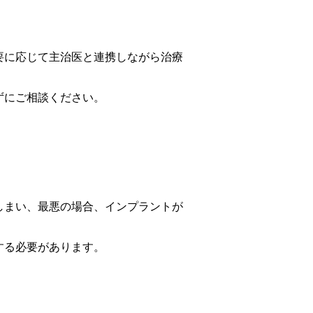
要に応じて主治医と連携しながら治療
ずにご相談ください。
しまい、最悪の場合、インプラントが
する必要があります。