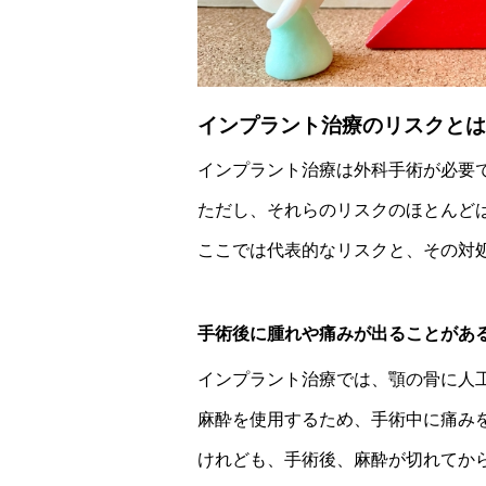
インプラント治療のリスクとは
インプラント治療は外科手術が必要
ただし、それらのリスクのほとんど
ここでは代表的なリスクと、その対
手術後に腫れや痛みが出ることがあ
インプラント治療では、顎の骨に人
麻酔を使用するため、手術中に痛み
けれども、手術後、麻酔が切れてか