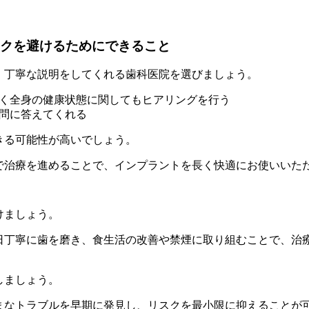
クを避けるためにできること
、丁寧な説明をしてくれる歯科医院を選びましょう。
く全身の健康状態に関してもヒアリングを行う
問に答えてくれる
きる可能性が高いでしょう。
で治療を進めることで、インプラントを長く快適にお使いいた
けましょう。
日丁寧に歯を磨き、食生活の改善や禁煙に取り組むことで、治
しましょう。
まなトラブルを早期に発見し、リスクを最小限に抑えることが