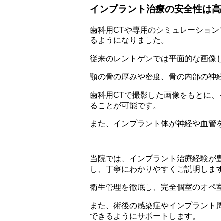
インプラント治療の安全性は高
歯科用CTや専用のシミュレーショ
るようになりました。
従来のレントゲンでは平面的な画像
顎の骨の厚みや密度、骨の内部の神
歯科用CTで撮影した画像をもとに
ることが可能です。
また、インプラント体が神経や血管
当院では、インプラント治療経験が
し、丁寧にわかりやすくご説明しま
衛生管理を徹底し、完全個室のオペ
また、術後の感染症やインプラント
できるようにサポートします。