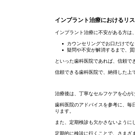
インプラント治療におけるリス
インプラント治療に不安がある方は
カウンセリングでお口だけでな
疑問や不安が解消するまで、質
といった歯科医院であれば、信頼で
信頼できる歯科医院で、納得した上
治療後は、丁寧なセルフケアを心が
歯科医院のアドバイスを参考に、毎
ります。
また、定期検診も欠かさないように
定期的に検診に行くことで、さまざ