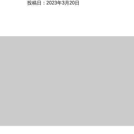
投稿日：2023年3月20日