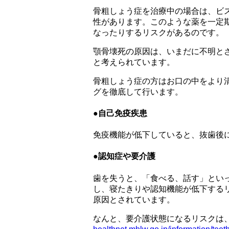
骨粗しょう症を治療中の場合は、ビス
性があります。このような薬を一定
なったりするリスクがあるのです。
顎骨壊死の原因は、いまだに不明と
と考えられています。
骨粗しょう症の方はお口の中をより
グを徹底して行います。
●自己免疫疾患
免疫機能が低下していると、抜歯後
●認知症や要介護
歯を失うと、「食べる、話す」とい
し、寝たきりや認知機能が低下する
原因とされています。
なんと、要介護状態になるリスクは