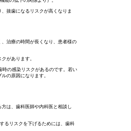
知機能の低下の関係より）。
り、抜歯になるリスクが高くなりま
く、治療の時間が長くなり、患者様の
スクがあります。
歯時の感染リスクがあるのです。若い
ブルの原因になります。
る方は、歯科医師や内科医と相談し
歯するリスクを下げるためには、歯科