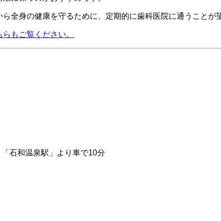
から全身の健康を守るために、定期的に歯科医院に通うことが
ちらもご覧ください。
、「石和温泉駅」より車で10分