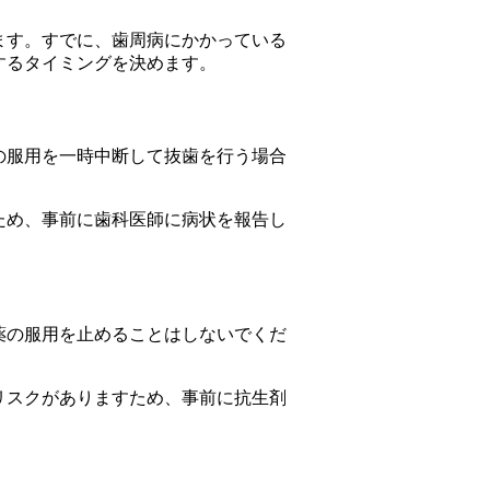
ます。すでに、歯周病にかかっている
するタイミングを決めます。
の服用を一時中断して抜歯を行う場合
ため、事前に歯科医師に病状を報告し
薬の服用を止めることはしないでくだ
リスクがありますため、事前に抗生剤