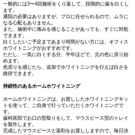
一般的には3〜4回施術をくり返して、段階的に歯を白くし
ます。
通院の必要はありますが、プロに任せられるので、ムラに
なる心配もありません。
また、施術中に痛みを感じることがあっても、すぐに対処
できます。
白くしたいご予定まであまり時間がない方には、オフィス
ホワイトニングがおすすめです。
ただし、一気に白くする分、半年ほどで、元の色に戻り始
めます。
色戻りを感じたら、追加でホワイトニングを行えば白さを
維持できます。
持続性のあるホームホワイトニング
ホームホワイトニングは、お渡ししたホワイトニングキッ
トを使って、ご自身で行っていただくホワイトニングで
す。
歯科医院でお口の型取りをして、マウスピース型のトレイ
を製作します。
完成したマウスピースと薬剤をお渡ししますので、毎日決