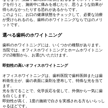
グを行うと、施術中に痛みを感じたり、思うような効果が
得られなかったりする恐れがあるからです。
このように、お口の健康状態をチェックして、必要な治療
が受けられるのも、歯科のホワイトニングならではのメリ
ットです。
選べる歯科のホワイトニング
歯科のホワイトニングには、いくつかの種類があります。
当院では、オフィスホワイトニングとホームホワイトニン
グの2種類から、お選びいただけます。
即効性の高いオフィスホワイトニング
オフィスホワイトニングは、歯科医院で歯科医師または歯
科衛生士が、歯の表面に薬剤を塗布して、特殊な光を当て
ます。
光を当てることで、化学反応を促して、外側から一気に歯
を白くします。
即効性が高く、1度の施術で白さを実感される方もいらっし
ゃるほどです。