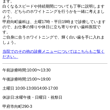
ます。
白くなるスピードや持続期間についても丁寧に説明します
ので、どちらのホワイトニングを行うかを一緒に考えまし
ょう。
甲府向町歯科は、土曜17時・平日19時まで診療しています
ので、お仕事の帰りや休日に立ち寄りやすい歯科医院で
す。
ご自身に合うホワイトニングで、輝く白い歯を手に入れま
しょう。
当院でのその他の診療メニューについてはこちらもご覧く
ださい。
午前診療時間:10:00〜13:30
午後診療時間:15:00〜19:00
土曜日 10:00-13:00/14:00-17:00
休診日:水曜午後・日曜日・祝祭日
甲府市向町290-3