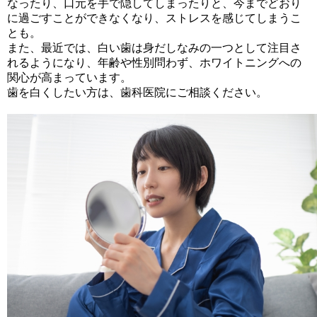
なったり、口元を手で隠してしまったりと、今までどおり
に過ごすことができなくなり、ストレスを感じてしまうこ
とも。
また、最近では、白い歯は身だしなみの一つとして注目さ
れるようになり、年齢や性別問わず、ホワイトニングへの
関心が高まっています。
歯を白くしたい方は、歯科医院にご相談ください。