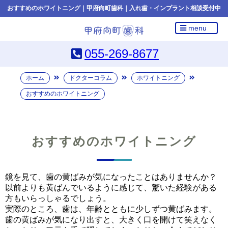
おすすめのホワイトニング｜甲府向町歯科｜入れ歯・インプラント相談受付中
menu
055-269-8677
ホーム
ドクターコラム
ホワイトニング
おすすめのホワイトニング
おすすめのホワイトニング
鏡を見て、歯の黄ばみが気になったことはありませんか？
以前よりも黄ばんでいるように感じて、驚いた経験がある
方もいらっしゃるでしょう。
実際のところ、歯は、年齢とともに少しずつ黄ばみます。
歯の黄ばみが気になり出すと、大きく口を開けて笑えなく