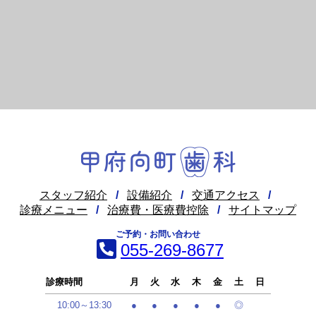
スタッフ紹介
/
設備紹介
/
交通アクセス
/
診療メニュー
/
治療費・医療費控除
/
サイトマップ
ご予約・お問い合わせ
055-269-8677
診療時間
月
火
水
木
金
土
日
10:00～13:30
●
●
●
●
●
◎