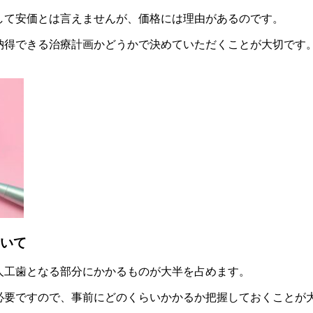
して安価とは言えませんが、価格には理由があるのです。
納得できる治療計画かどうかで決めていただくことが大切です
いて
人工歯となる部分にかかるものが大半を占めます。
必要ですので、事前にどのくらいかかるか把握しておくことが