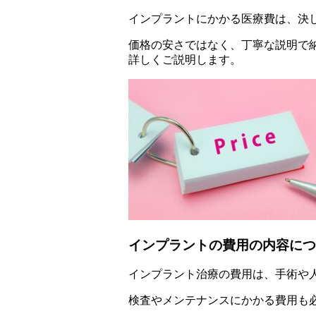
インプラントにかかる医療費は、決
価格の安さではなく、丁寧な説明で
詳しくご説明します。
インプラントの費用の内容につ
インプラント治療の費用は、手術や
検査やメンテナンスにかかる費用も