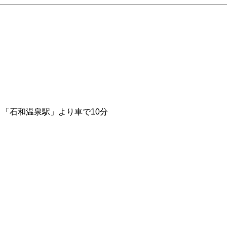
、「石和温泉駅」より車で10分