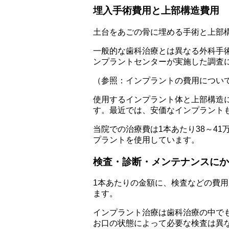
埋入手術費用と上部構造費用
土台をあごの骨に埋める手術と上部
一般的な歯科治療とは異なる外科手術
ンプラントセンターが実施した調査に
（参照：インプラントの費用につい
使用するインプラント体と上部構造
す。最近では、安価なインプラント
当院での治療費は1本あたり38～4
プラントを使用しています。
検査・診断・メンテナンスにか
1本あたりの金額に、検査などの費
ます。
インプラント治療は歯科治療の中で
お口の状態によって必要な検査は異