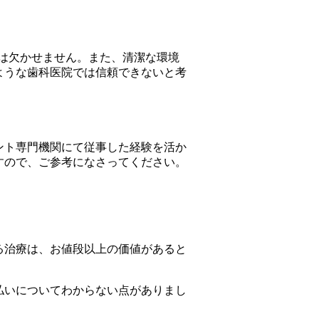
は欠かせません。また、清潔な環境
ような歯科医院では信頼できないと考
ント専門機関にて従事した経験を活か
すので、ご参考になさってください。
る治療は、お値段以上の価値があると
払いについてわからない点がありまし