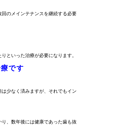
数回のメインテナンスを継続する必要
たりといった治療が必要になります。
治療です
担は少なく済みますが、それでもイン
かり、数年後には健康であった歯も抜