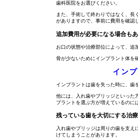
歯科医院をお選びください。
また、手術して終わりではなく、長
がありますので、事前に費用を確認
追加費用が必要になる場合もあ
お口の状態や治療部位によって、追
骨が少ないためにインプラント体を
インプ
インプラントは歯を失った時に、歯
他には、入れ歯やブリッジといった
プラントを選ぶ方が増えているのに
残っている歯を大切にする治療
入れ歯やブリッジは周りの歯を支え
けてしまうことがあります。