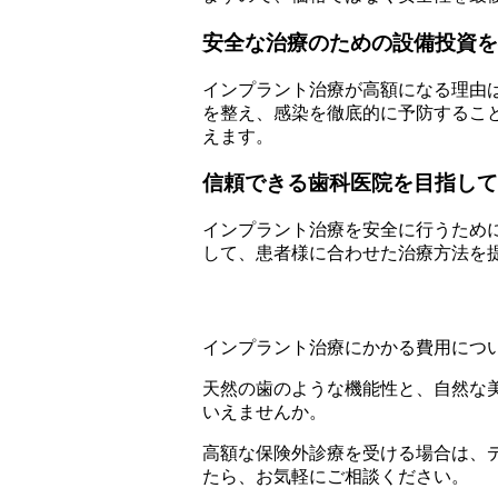
安全な治療のための設備投資を
インプラント治療が高額になる理由
を整え、感染を徹底的に予防するこ
えます。
信頼できる歯科医院を目指して
インプラント治療を安全に行うため
して、患者様に合わせた治療方法を
インプラント治療にかかる費用につ
天然の歯のような機能性と、自然な
いえませんか。
高額な保険外診療を受ける場合は、
たら、お気軽にご相談ください。