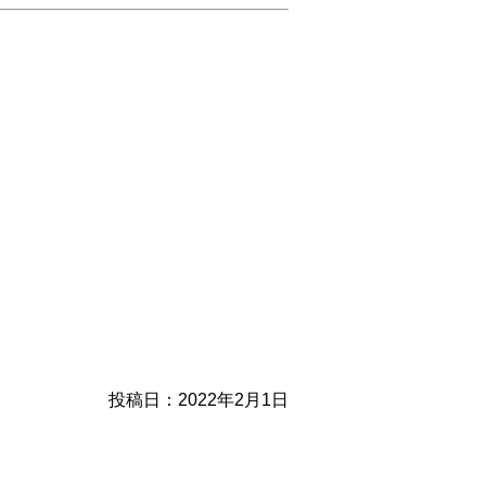
投稿日：2022年2月1日