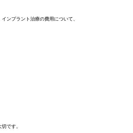
。インプラント治療の費用について、
大切です。