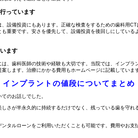
行っています
は、設備投資にもあります。正確な検査をするための歯科用CT
とも重要です。安さを優先して、設備投資を後回しにしている
います
には、歯科医師の技術や経験も大切です。当院では、インプラ
提案します。治療にかかる費用もホームページに記載していま
インプラントの値段についてまとめ
いてのお話しでした。
美しさが半永久的に持続するだけでなく、残っている歯を守れ
デンタルローンをご利用いただくことも可能です。費用やお支