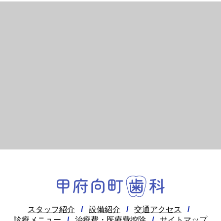
スタッフ紹介
/
設備紹介
/
交通アクセス
/
診療メニュー
/
治療費・医療費控除
/
サイトマップ