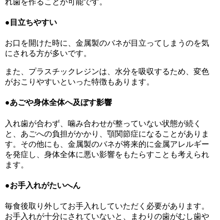
れ歯を作ることが可能です。
●目立ちやすい
お口を開けた時に、金属製のバネが目立ってしまうのを気
にされる方が多いです。
また、プラスチックレジンは、水分を吸収するため、変色
がおこりやすいといった特徴もあります。
●あごや身体全体へ及ぼす影響
入れ歯が合わず、噛み合わせが整っていない状態が続く
と、あごへの負担がかかり、顎関節症になることがありま
す。その他にも、金属製のバネが将来的に金属アレルギー
を発症し、身体全体に悪い影響をもたらすことも考えられ
ます。
●お手入れがたいへん
毎食後取り外してお手入れしていただく必要があります。
お手入れが十分にされていないと、まわりの歯がむし歯や