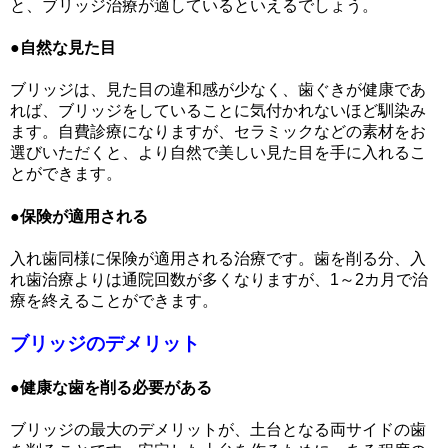
と、ブリッジ治療が適しているといえるでしょう。
●自然な見た目
ブリッジは、見た目の違和感が少なく、歯ぐきが健康であ
れば、ブリッジをしていることに気付かれないほど馴染み
ます。自費診療になりますが、セラミックなどの素材をお
選びいただくと、より自然で美しい見た目を手に入れるこ
とができます。
●保険が適用される
入れ歯同様に保険が適用される治療です。歯を削る分、入
れ歯治療よりは通院回数が多くなりますが、1～2カ月で治
療を終えることができます。
ブリッジのデメリット
●健康な歯を削る必要がある
ブリッジの最大のデメリットが、土台となる両サイドの歯