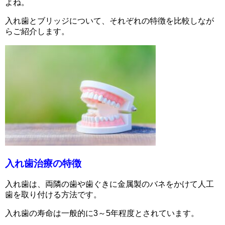
よね。
入れ歯とブリッジについて、それぞれの特徴を比較しなが
らご紹介します。
入れ歯治療の特徴
入れ歯は、両隣の歯や歯ぐきに金属製のバネをかけて人工
歯を取り付ける方法です。
入れ歯の寿命は一般的に3～5年程度とされています。