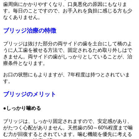
歯周病にかかりやすくなり、口臭悪化の原因にもなりま
す。毎日のことですので、お手入れを負担に感じる方も少
なくありません。
ブリッジ治療の特徴
ブリッジは抜けた部分の両サイドの歯を土台にして橋のよ
うに人工歯を被せる方法で、固定されるため取り外しはで
きません。両サイドの歯がしっかりとしていることが、治
療条件となります。
お口の状態にもよりますが、7年程度は持つとされていま
す。
ブリッジのメリット
●しっかり噛める
ブリッジは、しっかり固定されますので、安定感があり、
がたつく心配がありません。天然歯の50～60%程度まで噛
む力が回復するとされています。噛む機能を優先に考える