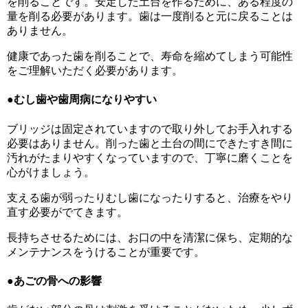
を削ることです。安定した土台を作るために、ある程度の
量を削る必要があります。歯は一度削ると元に戻ることは
ありません。
健康であった歯を削ることで、寿命を縮めてしまう可能性
をご理解いただく必要があります。
●むし歯や歯周病になりやすい
ブリッジは固定されていますので取り外してお手入れする
必要はありません。削った歯と土台の間にできたすき間に
汚れがたまりやすくなっていますので、丁寧に磨くことを
心がけましょう。
支える歯が弱ったりむし歯になったりすると、治療をやり
直す必要がでてきます。
長持ちさせるためには、お口の中を清潔に保ち、定期的な
メンテナンスをうけることが重要です。
●あごの骨への影響