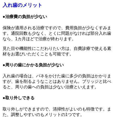
入れ歯のメリット
●治療費の負担が少ない
保険が適用される治療ですので、費用負担が少なくすみま
す。通院回数も少なく、とくに問題がなければ部分入れ歯
なら、1カ月ほどで治療が終わります。
見た目や機能性にこだわりたい方は、自費診療で使える素
材をお選びいただくことも可能です。
●周りの歯にかかる負担が少ない
入れ歯の場合は、バネをかけた歯に多少の負担はかかりま
すが、歯を削るようなことはありません。ブリッジと比べ
ると、周りの歯への負担は少ない治療といえます。
●取り外しできる
取り外しができますので、清掃性がよいのも特徴です。ま
た、調整しやすいのもメリットの1つです。