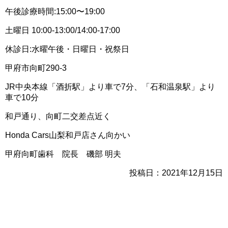
午後診療時間:15:00〜19:00
土曜日 10:00-13:00/14:00-17:00
休診日:水曜午後・日曜日・祝祭日
甲府市向町290-3
JR中央本線「酒折駅」より車で7分、「石和温泉駅」より
車で10分
和戸通り、向町二交差点近く
Honda Cars山梨和戸店さん向かい
甲府向町歯科 院長 磯部 明夫
投稿日：2021年12月15日