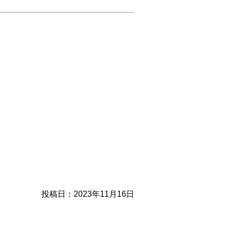
投稿日：2023年11月16日