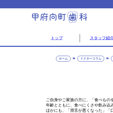
トップ
スタッフ紹
ホーム
ドクターコラム
ご自身やご家族の方に、「食べもの
年齢とともに、食べにくさや飲み込
ほかにも、「滑舌が悪くなった」「