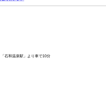
、「石和温泉駅」より車で10分