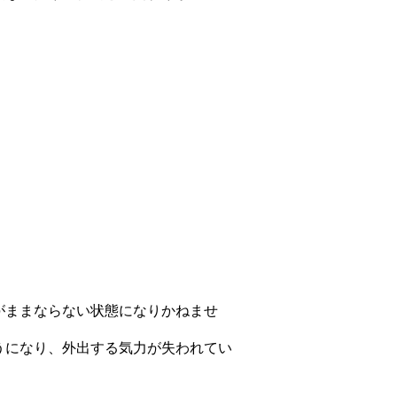
がままならない状態になりかねませ
うになり、外出する気力が失われてい