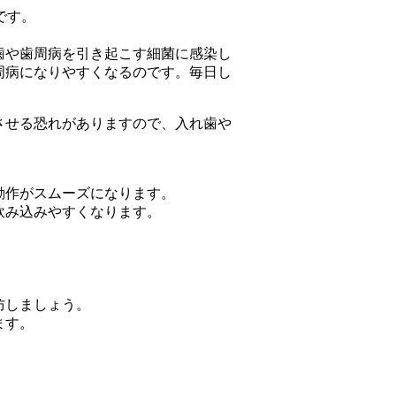
です。
歯や歯周病を引き起こす細菌に感染し
周病になりやすくなるのです。毎日し
させる恐れがありますので、入れ歯や
動作がスムーズになります。
飲み込みやすくなります。
防しましょう。
ます。